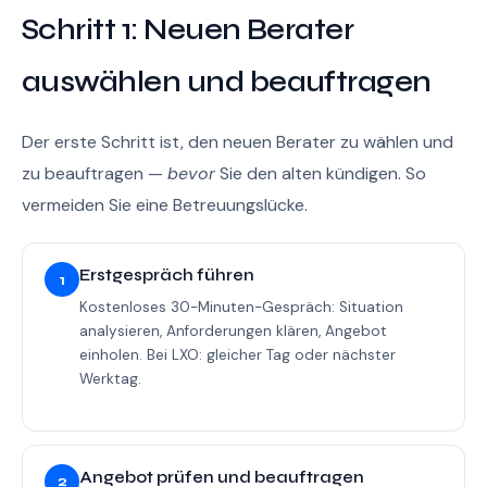
Schritt 1: Neuen Berater
auswählen und beauftragen
Der erste Schritt ist, den neuen Berater zu wählen und
zu beauftragen —
bevor
Sie den alten kündigen. So
vermeiden Sie eine Betreuungslücke.
Erstgespräch führen
1
Kostenloses 30-Minuten-Gespräch: Situation
analysieren, Anforderungen klären, Angebot
einholen. Bei LXO: gleicher Tag oder nächster
Werktag.
Angebot prüfen und beauftragen
2