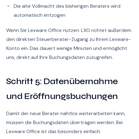
Die alte Vollmacht des bisherigen Beraters wird
automatisch entzogen
Wenn Sie Lexware Office nutzen: LXO richtet außerdem
den direkten Steuerberater-Zugang zu Ihrem Lexware-
Konto ein. Das dauert wenige Minuten und ermöglicht
uns, direkt auf Ihre Buchungsdaten zuzugreifen.
Schritt 5: Datenübernahme
und Eröffnungsbuchungen
Damit der neue Berater nahtlos weiterarbeiten kann,
müssen die Buchungsdaten übertragen werden. Bei
Lexware Office ist das besonders einfach: