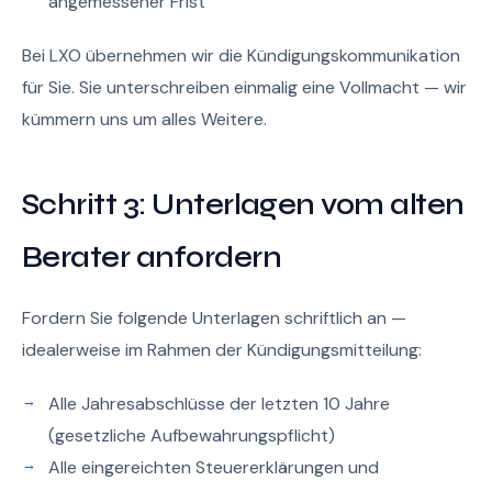
angemessener Frist
Bei LXO übernehmen wir die Kündigungskommunikation
für Sie. Sie unterschreiben einmalig eine Vollmacht — wir
kümmern uns um alles Weitere.
Schritt 3: Unterlagen vom alten
Berater anfordern
Fordern Sie folgende Unterlagen schriftlich an —
idealerweise im Rahmen der Kündigungsmitteilung:
Alle Jahresabschlüsse der letzten 10 Jahre
(gesetzliche Aufbewahrungspflicht)
Alle eingereichten Steuererklärungen und