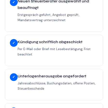
Neuen Steuerberater ausgewählt und
✓
beauftragt
Erstgespräch geführt, Angebot geprüft,
Mandatsvertrag unterzeichnet
Kündigung schriftlich abgeschickt
✓
Per E-Mail oder Brief mit Lesebestätigung, Frist
beachtet
Unterlagenherausgabe angefordert
✓
Jahresabschlüsse, Buchungsdaten, offene Posten,
Steuerbescheide