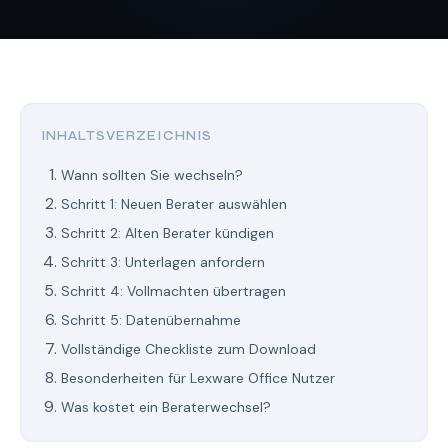
INHALTSVERZEICHNIS
Wann sollten Sie wechseln?
Schritt 1: Neuen Berater auswählen
Schritt 2: Alten Berater kündigen
Schritt 3: Unterlagen anfordern
Schritt 4: Vollmachten übertragen
Schritt 5: Datenübernahme
Vollständige Checkliste zum Download
Besonderheiten für Lexware Office Nutzer
Was kostet ein Beraterwechsel?