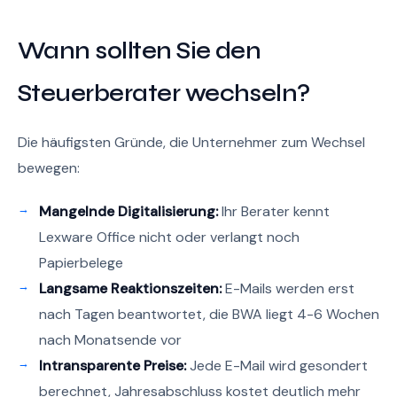
Wann sollten Sie den
Steuerberater wechseln?
Die häufigsten Gründe, die Unternehmer zum Wechsel
bewegen:
Mangelnde Digitalisierung:
Ihr Berater kennt
Lexware Office nicht oder verlangt noch
Papierbelege
Langsame Reaktionszeiten:
E-Mails werden erst
nach Tagen beantwortet, die BWA liegt 4-6 Wochen
nach Monatsende vor
Intransparente Preise:
Jede E-Mail wird gesondert
berechnet, Jahresabschluss kostet deutlich mehr