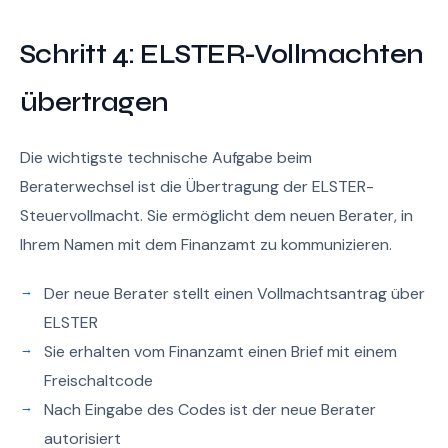
Schritt 4: ELSTER-Vollmachten
übertragen
Die wichtigste technische Aufgabe beim
Beraterwechsel ist die Übertragung der ELSTER-
Steuervollmacht. Sie ermöglicht dem neuen Berater, in
Ihrem Namen mit dem Finanzamt zu kommunizieren.
Der neue Berater stellt einen Vollmachtsantrag über
ELSTER
Sie erhalten vom Finanzamt einen Brief mit einem
Freischaltcode
Nach Eingabe des Codes ist der neue Berater
autorisiert