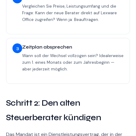
Vergleichen Sie Preise, Leistungsumfang und die
Frage: Kann der neue Berater direkt auf Lexware
Office zugreifen? Wenn ja: Beauftragen.
Zeitplan absprechen
3
Wann soll der Wechsel vollzogen sein? Idealerweise
zum 1. eines Monats oder zum Jahresbeginn —
aber jederzeit möglich.
Schritt 2: Den alten
Steuerberater kündigen
Das Mandat ist ein Dienstleistungsvertrag, der in der