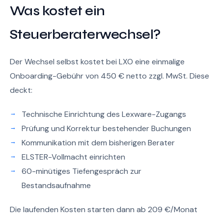
Was kostet ein
Steuerberaterwechsel?
Der Wechsel selbst kostet bei LXO eine einmalige
Onboarding-Gebühr von 450 € netto zzgl. MwSt. Diese
deckt:
Technische Einrichtung des Lexware-Zugangs
Prüfung und Korrektur bestehender Buchungen
Kommunikation mit dem bisherigen Berater
ELSTER-Vollmacht einrichten
60-minütiges Tiefengespräch zur
Bestandsaufnahme
Die laufenden Kosten starten dann ab 209 €/Monat