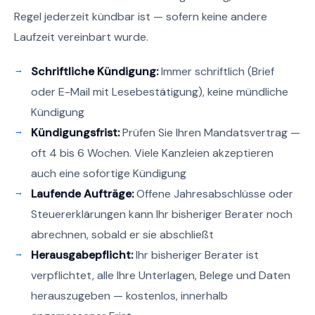
Regel jederzeit kündbar ist — sofern keine andere
Laufzeit vereinbart wurde.
Schriftliche Kündigung:
Immer schriftlich (Brief
oder E-Mail mit Lesebestätigung), keine mündliche
Kündigung
Kündigungsfrist:
Prüfen Sie Ihren Mandatsvertrag —
oft 4 bis 6 Wochen. Viele Kanzleien akzeptieren
auch eine sofortige Kündigung
Laufende Aufträge:
Offene Jahresabschlüsse oder
Steuererklärungen kann Ihr bisheriger Berater noch
abrechnen, sobald er sie abschließt
Herausgabepflicht:
Ihr bisheriger Berater ist
verpflichtet, alle Ihre Unterlagen, Belege und Daten
herauszugeben — kostenlos, innerhalb