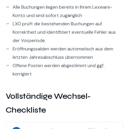
Alle Buchungen liegen bereits in Ihrem Lexware-
Konto und sind sofort zugänglich
LXO prüft die bestehenden Buchungen auf
Korrektheit und identifiziert eventuelle Fehler aus
der Vorperiode
Eröffnungssalden werden automatisch aus dem
letzten Jahresabschluss übernommen
Offene Posten werden abgestimmt und ggf.
korrigiert
Vollständige Wechsel-
Checkliste