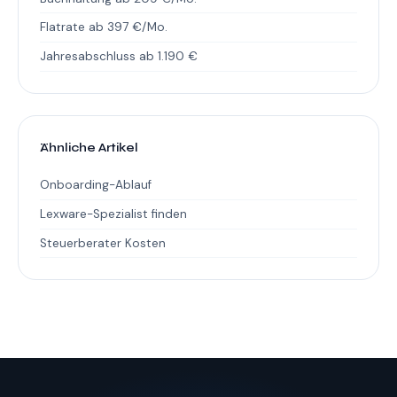
Flatrate ab 397 €/Mo.
Jahresabschluss ab 1.190 €
Ähnliche Artikel
Onboarding-Ablauf
Lexware-Spezialist finden
Steuerberater Kosten