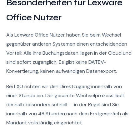
Besonderheiten für Lexware
Office Nutzer
Als Lexware Office Nutzer haben Sie beim Wechsel
gegenüber anderen Systemen einen entscheidenden
Vorteil: Alle Ihre Buchungsdaten liegen in der Cloud und
sind sofort zugänglich. Es gibt keine DATEV-
Konvertierung, keinen aufwändigen Datenexport.
Bei LXO richten wir den Direktzugang innerhalb von
einer Stunde ein. Der gesamte Wechselprozess läuft
deshalb besonders schnell — in der Regel sind Sie
innerhalb von 48 Stunden nach dem Erstgespräch als
Mandant vollständig eingerichtet.