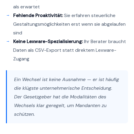
als erwartet
Fehlende Proaktivität:
Sie erfahren steuerliche
Gestaltungsmöglichkeiten erst wenn sie abgelaufen
sind
Keine Lexware-Spezialisierung:
Ihr Berater braucht
Daten als CSV-Export statt direktem Lexware-
Zugang
Ein Wechsel ist keine Ausnahme — er ist häufig
die klügste unternehmerische Entscheidung.
Der Gesetzgeber hat die Modalitäten des
Wechsels klar geregelt, um Mandanten zu
schützen.