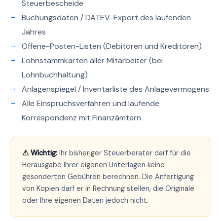
Steuerbescheide
Buchungsdaten / DATEV-Export des laufenden
Jahres
Offene-Posten-Listen (Debitoren und Kreditoren)
Lohnstammkarten aller Mitarbeiter (bei
Lohnbuchhaltung)
Anlagenspiegel / Inventarliste des Anlagevermögens
Alle Einspruchsverfahren und laufende
Korrespondenz mit Finanzämtern
⚠ Wichtig:
Ihr bisheriger Steuerberater darf für die
Herausgabe Ihrer eigenen Unterlagen keine
gesonderten Gebühren berechnen. Die Anfertigung
von Kopien darf er in Rechnung stellen, die Originale
oder Ihre eigenen Daten jedoch nicht.